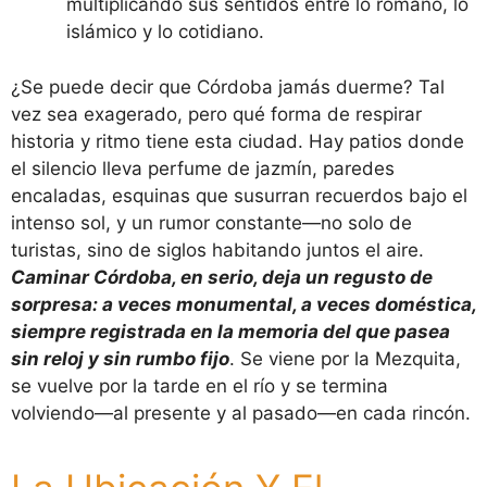
multiplicando sus sentidos entre lo romano, lo
islámico y lo cotidiano.
¿Se puede decir que Córdoba jamás duerme? Tal
vez sea exagerado, pero qué forma de respirar
historia y ritmo tiene esta ciudad. Hay patios donde
el silencio lleva perfume de jazmín, paredes
encaladas, esquinas que susurran recuerdos bajo el
intenso sol, y un rumor constante—no solo de
turistas, sino de siglos habitando juntos el aire.
Caminar Córdoba, en serio, deja un regusto de
sorpresa: a veces monumental, a veces doméstica,
siempre registrada en la memoria del que pasea
sin reloj y sin rumbo fijo
. Se viene por la Mezquita,
se vuelve por la tarde en el río y se termina
volviendo—al presente y al pasado—en cada rincón.