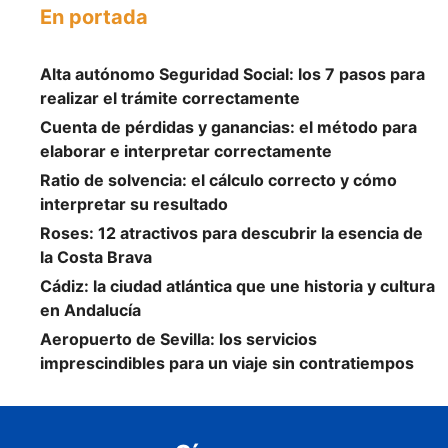
En portada
Alta autónomo Seguridad Social: los 7 pasos para
realizar el trámite correctamente
Cuenta de pérdidas y ganancias: el método para
elaborar e interpretar correctamente
Ratio de solvencia: el cálculo correcto y cómo
interpretar su resultado
Roses: 12 atractivos para descubrir la esencia de
la Costa Brava
Cádiz: la ciudad atlántica que une historia y cultura
en Andalucía
Aeropuerto de Sevilla: los servicios
imprescindibles para un viaje sin contratiempos