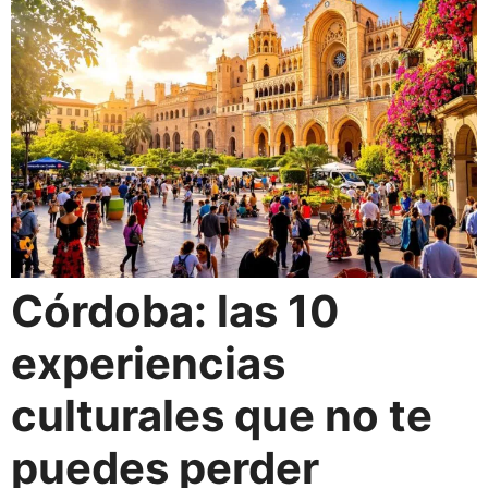
Córdoba: las 10
experiencias
culturales que no te
puedes perder