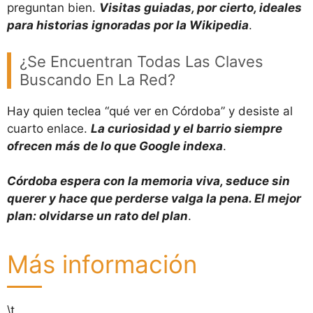
preguntan bien.
Visitas guiadas, por cierto, ideales
para historias ignoradas por la Wikipedia
.
¿Se Encuentran Todas Las Claves
Buscando En La Red?
Hay quien teclea “qué ver en Córdoba” y desiste al
cuarto enlace.
La curiosidad y el barrio siempre
ofrecen más de lo que Google indexa
.
Córdoba espera con la memoria viva, seduce sin
querer y hace que perderse valga la pena. El mejor
plan: olvidarse un rato del plan
.
Más información
\t