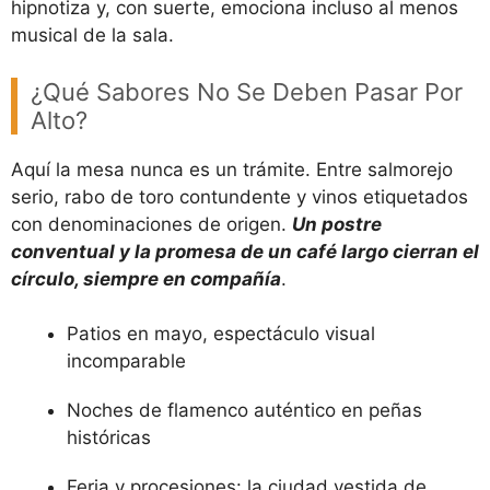
hipnotiza y, con suerte, emociona incluso al menos
musical de la sala.
¿Qué Sabores No Se Deben Pasar Por
Alto?
Aquí la mesa nunca es un trámite. Entre salmorejo
serio, rabo de toro contundente y vinos etiquetados
con denominaciones de origen.
Un postre
conventual y la promesa de un café largo cierran el
círculo, siempre en compañía
.
Patios en mayo, espectáculo visual
incomparable
Noches de flamenco auténtico en peñas
históricas
Feria y procesiones: la ciudad vestida de