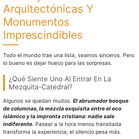
Arquitectónicas Y
Monumentos
Imprescindibles
Todo el mundo trae una lista, seamos sinceros. Pero
lo bueno es dejar hueco para las sorpresas.
¿Qué Siente Uno Al Entrar En La
Mezquita-Catedral?
Algunos se quedan mudos.
El abrumador bosque
de columnas, la mezcla exquisita entre el eco
islámico y la impronta cristiana: nadie sale
indiferente
. Pasear a la hora menos transitada
transforma la experiencia; el silencio pesa más.