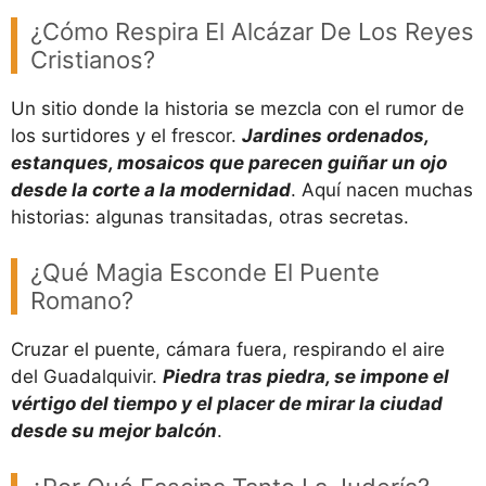
¿Cómo Respira El Alcázar De Los Reyes
Cristianos?
Un sitio donde la historia se mezcla con el rumor de
los surtidores y el frescor.
Jardines ordenados,
estanques, mosaicos que parecen guiñar un ojo
desde la corte a la modernidad
. Aquí nacen muchas
historias: algunas transitadas, otras secretas.
¿Qué Magia Esconde El Puente
Romano?
Cruzar el puente, cámara fuera, respirando el aire
del Guadalquivir.
Piedra tras piedra, se impone el
vértigo del tiempo y el placer de mirar la ciudad
desde su mejor balcón
.