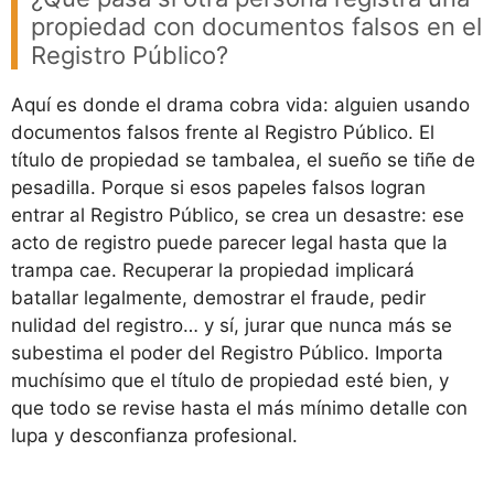
propiedad con documentos falsos en el
Registro Público?
Aquí es donde el drama cobra vida: alguien usando
documentos falsos frente al Registro Público. El
título de propiedad se tambalea, el sueño se tiñe de
pesadilla. Porque si esos papeles falsos logran
entrar al Registro Público, se crea un desastre: ese
acto de registro puede parecer legal hasta que la
trampa cae. Recuperar la propiedad implicará
batallar legalmente, demostrar el fraude, pedir
nulidad del registro… y sí, jurar que nunca más se
subestima el poder del Registro Público. Importa
muchísimo que el título de propiedad esté bien, y
que todo se revise hasta el más mínimo detalle con
lupa y desconfianza profesional.