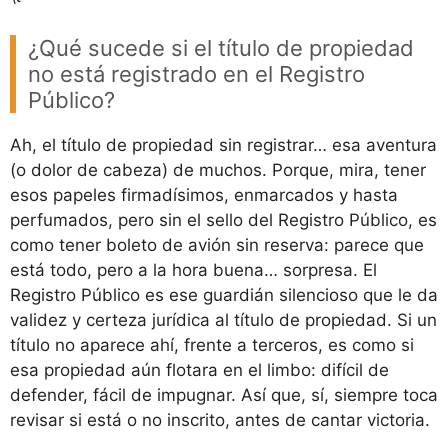
¿Qué sucede si el título de propiedad
no está registrado en el Registro
Público?
Ah, el título de propiedad sin registrar… esa aventura
(o dolor de cabeza) de muchos. Porque, mira, tener
esos papeles firmadísimos, enmarcados y hasta
perfumados, pero sin el sello del Registro Público, es
como tener boleto de avión sin reserva: parece que
está todo, pero a la hora buena… sorpresa. El
Registro Público es ese guardián silencioso que le da
validez y certeza jurídica al título de propiedad. Si un
título no aparece ahí, frente a terceros, es como si
esa propiedad aún flotara en el limbo: difícil de
defender, fácil de impugnar. Así que, sí, siempre toca
revisar si está o no inscrito, antes de cantar victoria.