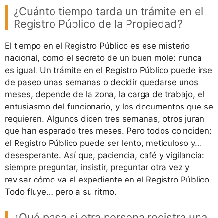
¿Cuánto tiempo tarda un trámite en el
Registro Público de la Propiedad?
El tiempo en el Registro Público es ese misterio
nacional, como el secreto de un buen mole: nunca
es igual. Un trámite en el Registro Público puede irse
de paseo unas semanas o decidir quedarse unos
meses, depende de la zona, la carga de trabajo, el
entusiasmo del funcionario, y los documentos que se
requieren. Algunos dicen tres semanas, otros juran
que han esperado tres meses. Pero todos coinciden:
el Registro Público puede ser lento, meticuloso y…
desesperante. Así que, paciencia, café y vigilancia:
siempre preguntar, insistir, preguntar otra vez y
revisar cómo va el expediente en el Registro Público.
Todo fluye… pero a su ritmo.
¿Qué pasa si otra persona registra una