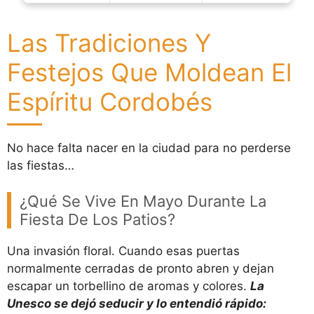
Las Tradiciones Y
Festejos Que Moldean El
Espíritu Cordobés
No hace falta nacer en la ciudad para no perderse
las fiestas…
¿Qué Se Vive En Mayo Durante La
Fiesta De Los Patios?
Una invasión floral. Cuando esas puertas
normalmente cerradas de pronto abren y dejan
escapar un torbellino de aromas y colores.
La
Unesco se dejó seducir y lo entendió rápido: