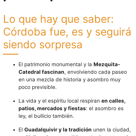
Lo que hay que saber:
Córdoba fue, es y seguirá
siendo sorpresa
El patrimonio monumental y la
Mezquita-
Catedral fascinan
, envolviendo cada paseo
en una mezcla de historia y asombro muy
poco previsible.
La vida y el espíritu local respiran
en calles,
patios, mercados y fiestas
: el asombro es
ley, el bullicio también.
El
Guadalquivir y la tradición
unen la ciudad,