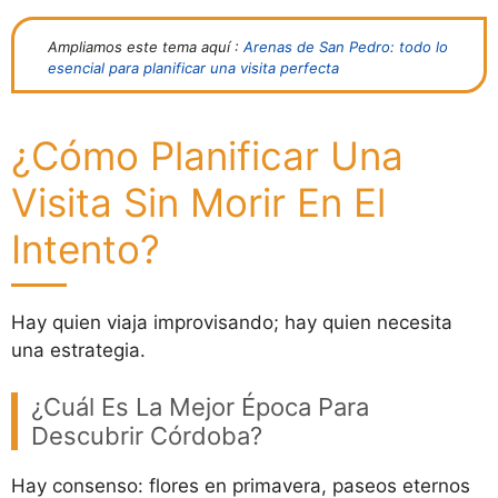
Ampliamos este tema aquí :
Arenas de San Pedro: todo lo
esencial para planificar una visita perfecta
¿Cómo Planificar Una
Visita Sin Morir En El
Intento?
Hay quien viaja improvisando; hay quien necesita
una estrategia.
¿Cuál Es La Mejor Época Para
Descubrir Córdoba?
Hay consenso: flores en primavera, paseos eternos