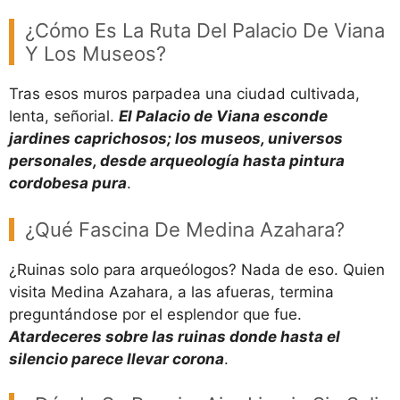
¿Cómo Es La Ruta Del Palacio De Viana
Y Los Museos?
Tras esos muros parpadea una ciudad cultivada,
lenta, señorial.
El Palacio de Viana esconde
jardines caprichosos; los museos, universos
personales, desde arqueología hasta pintura
cordobesa pura
.
¿Qué Fascina De Medina Azahara?
¿Ruinas solo para arqueólogos? Nada de eso. Quien
visita Medina Azahara, a las afueras, termina
preguntándose por el esplendor que fue.
Atardeceres sobre las ruinas donde hasta el
silencio parece llevar corona
.