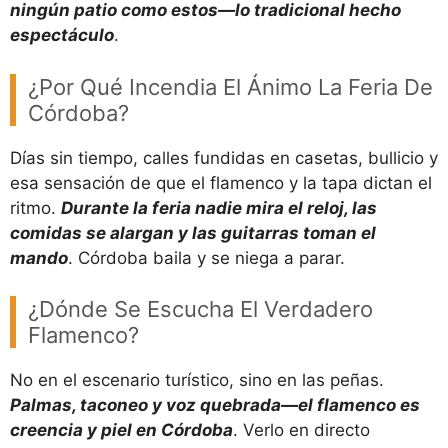
ningún patio como estos—lo tradicional hecho
espectáculo
.
¿Por Qué Incendia El Ánimo La Feria De
Córdoba?
Días sin tiempo, calles fundidas en casetas, bullicio y
esa sensación de que el flamenco y la tapa dictan el
ritmo.
Durante la feria nadie mira el reloj, las
comidas se alargan y las guitarras toman el
mando
. Córdoba baila y se niega a parar.
¿Dónde Se Escucha El Verdadero
Flamenco?
No en el escenario turístico, sino en las peñas.
Palmas, taconeo y voz quebrada—el flamenco es
creencia y piel en Córdoba
. Verlo en directo