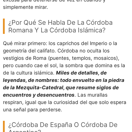
simplemente mirar.
¿Por Qué Se Habla De La Córdoba
Romana Y La Córdoba Islámica?
Qué mirar primero: los caprichos del Imperio o la
geometría del califato. Córdoba no oculta los
vestigios de Roma (puentes, templos, mosaicos),
pero cuando cae el sol, la sombra que domina es la
de la cultura islámica.
Miles de detalles, de
leyendas, de nombres: todo envuelto en la piedra
de la Mezquita-Catedral, que resume siglos de
encuentros y desencuentros
. Las murallas
respiran, igual que la curiosidad del que solo espera
una señal para perderse.
¿Córdoba De España O Córdoba De