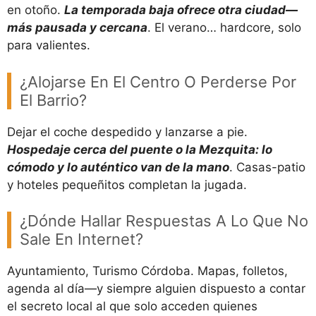
en otoño.
La temporada baja ofrece otra ciudad—
más pausada y cercana
. El verano… hardcore, solo
para valientes.
¿Alojarse En El Centro O Perderse Por
El Barrio?
Dejar el coche despedido y lanzarse a pie.
Hospedaje cerca del puente o la Mezquita: lo
cómodo y lo auténtico van de la mano
. Casas-patio
y hoteles pequeñitos completan la jugada.
¿Dónde Hallar Respuestas A Lo Que No
Sale En Internet?
Ayuntamiento, Turismo Córdoba. Mapas, folletos,
agenda al día—y siempre alguien dispuesto a contar
el secreto local al que solo acceden quienes