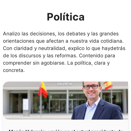
Política
Analizo las decisiones, los debates y las grandes
orientaciones que afectan a nuestra vida cotidiana.
Con claridad y neutralidad, explico lo que haydetrás
de los discursos y las reformas. Contenido para
comprender sin agobiarse. La política, clara y
concreta.