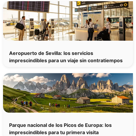
Aeropuerto de Sevilla: los servicios
imprescindibles para un viaje sin contratiempos
Parque nacional de los Picos de Europa: los
imprescindibles para tu primera visita