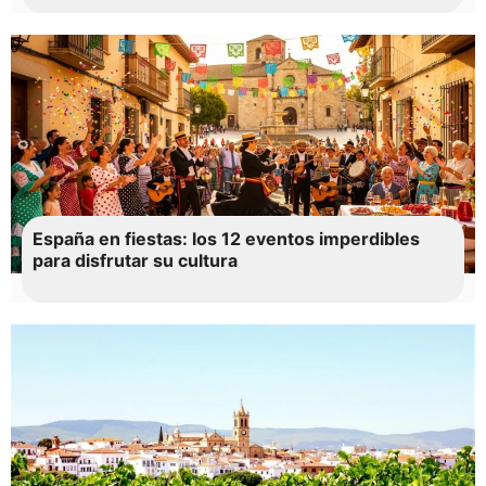
España en fiestas: los 12 eventos imperdibles
para disfrutar su cultura