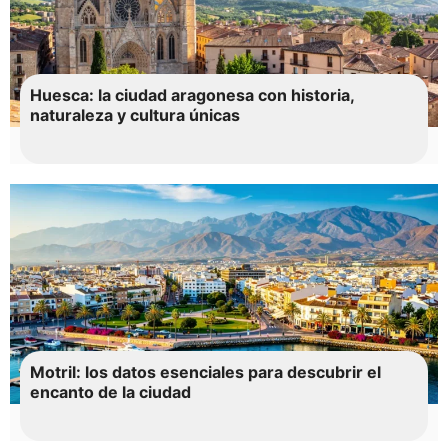
Huesca: la ciudad aragonesa con historia,
naturaleza y cultura únicas
Motril: los datos esenciales para descubrir el
encanto de la ciudad