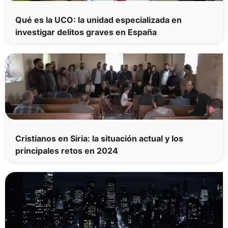
Qué es la UCO: la unidad especializada en
investigar delitos graves en España
Cristianos en Siria: la situación actual y los
principales retos en 2024