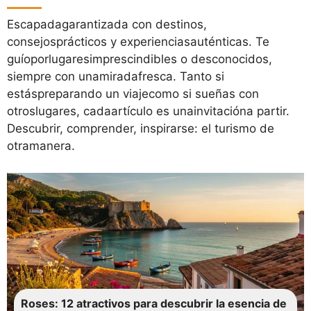
Escapadagarantizada con destinos,
consejosprácticos y experienciasauténticas. Te
guíoporlugaresimprescindibles o desconocidos,
siempre con unamiradafresca. Tanto si
estáspreparando un viajecomo si sueñas con
otroslugares, cadaartículo es unainvitacióna partir.
Descubrir, comprender, inspirarse: el turismo de
otramanera.
Roses: 12 atractivos para descubrir la esencia de