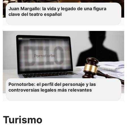
Juan Margallo: la vida y legado de una figura
clave del teatro español
Pornotorbe: el perfil del personaje y las
controversias legales más relevantes
Turismo