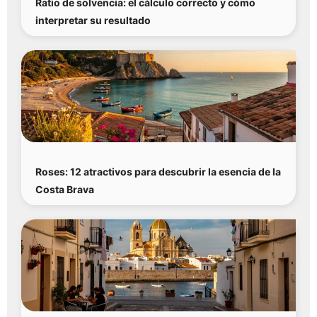
Ratio de solvencia: el cálculo correcto y cómo
interpretar su resultado
Roses: 12 atractivos para descubrir la esencia de la
Costa Brava