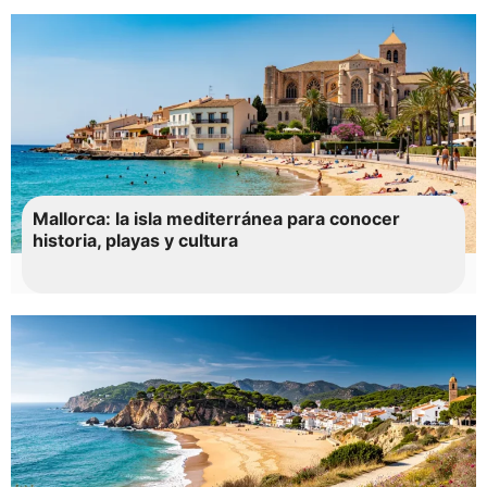
Mallorca: la isla mediterránea para conocer
historia, playas y cultura