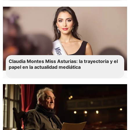
Claudia Montes Miss Asturias: la trayectoria y el
papel en la actualidad mediática