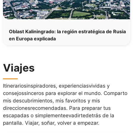
Oblast Kaliningrado: la región estratégica de Rusia
en Europa explicada
Viajes
Itinerariosinspiradores, experienciasvividas y
consejossinceros para explorar el mundo. Comparto
mis descubrimientos, mis favoritos y mis
direccionesrecomendadas. Para preparar tus
escapadas o simplementeevadirtedetrás de la
pantalla. Viajar, soñar, volver a empezar.