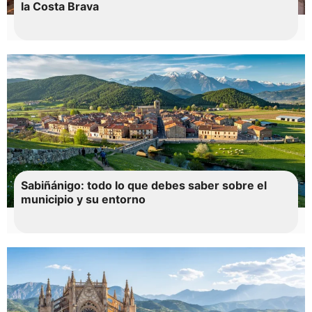
la Costa Brava
Sabiñánigo: todo lo que debes saber sobre el
municipio y su entorno