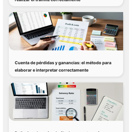
Cuenta de pérdidas y ganancias: el método para
elaborar e interpretar correctamente