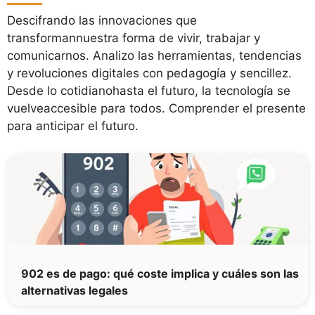
Descifrando las innovaciones que
transformannuestra forma de vivir, trabajar y
comunicarnos. Analizo las herramientas, tendencias
y revoluciones digitales con pedagogía y sencillez.
Desde lo cotidianohasta el futuro, la tecnología se
vuelveaccesible para todos. Comprender el presente
para anticipar el futuro.
902 es de pago: qué coste implica y cuáles son las
alternativas legales