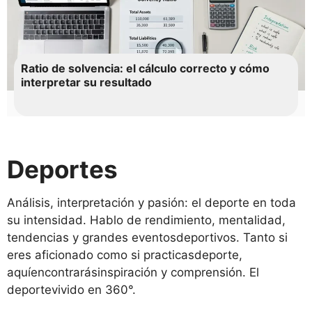
Ratio de solvencia: el cálculo correcto y cómo
interpretar su resultado
Deportes
Análisis, interpretación y pasión: el deporte en toda
su intensidad. Hablo de rendimiento, mentalidad,
tendencias y grandes eventosdeportivos. Tanto si
eres aficionado como si practicasdeporte,
aquíencontrarásinspiración y comprensión. El
deportevivido en 360°.