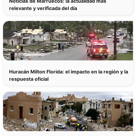
Noticias de Marruecos: la actualidad más
relevante y verificada del día
Huracán Milton Florida: el impacto en la región y la
respuesta oficial