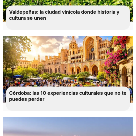
Valdepeñas: la ciudad vinícola donde historia y
cultura se unen
Córdoba: las 10 experiencias culturales que no te
puedes perder