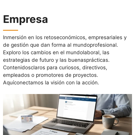
Empresa
Inmersión en los retoseconómicos, empresariales y
de gestión que dan forma al mundoprofesional.
Exploro los cambios en el mundolaboral, las
estrategias de futuro y las buenasprácticas.
Contenidosclaros para curiosos, directivos,
empleados o promotores de proyectos.
Aquíconectamos la visión con la acción.