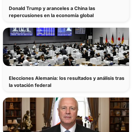
Donald Trump y aranceles a China las
repercusiones en la economía global
Elecciones Alemania: los resultados y análisis tras
la votación federal