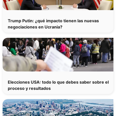
Trump Putin: ¿qué impacto tienen las nuevas
negociaciones en Ucrania?
Elecciones USA: todo lo que debes saber sobre el
proceso y resultados