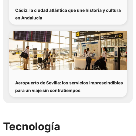
Cádiz: la ciudad atlántica que une historia y cultura
en Andalucía
Aeropuerto de Sevilla: los servicios imprescindibles
para un viaje sin contratiempos
Tecnología