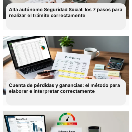
Alta autónomo Seguridad Social: los 7 pasos para
realizar el trámite correctamente
Cuenta de pérdidas y ganancias: el método para
elaborar e interpretar correctamente