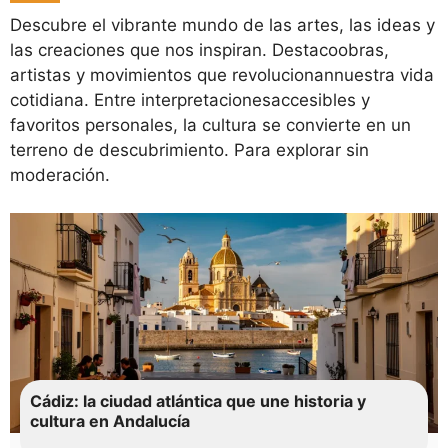
Descubre el vibrante mundo de las artes, las ideas y
las creaciones que nos inspiran. Destacoobras,
artistas y movimientos que revolucionannuestra vida
cotidiana. Entre interpretacionesaccesibles y
favoritos personales, la cultura se convierte en un
terreno de descubrimiento. Para explorar sin
moderación.
Cádiz: la ciudad atlántica que une historia y
cultura en Andalucía