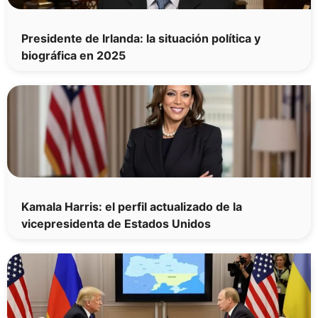
Presidente de Irlanda: la situación política y
biográfica en 2025
Kamala Harris: el perfil actualizado de la
vicepresidenta de Estados Unidos