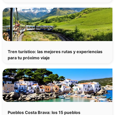
Tren turístico: las mejores rutas y experiencias
para tu próximo viaje
Pueblos Costa Brava: los 15 pueblos