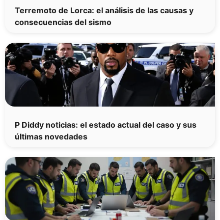
Terremoto de Lorca: el análisis de las causas y
consecuencias del sismo
P Diddy noticias: el estado actual del caso y sus
últimas novedades