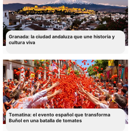
Granada: la ciudad andaluza que une historia y
cultura viva
Tomatina: el evento español que transforma
Buñol en una batalla de tomates