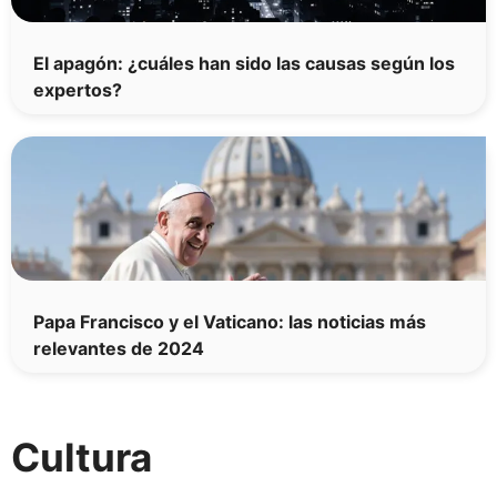
El apagón: ¿cuáles han sido las causas según los
expertos?
Papa Francisco y el Vaticano: las noticias más
relevantes de 2024
Cultura