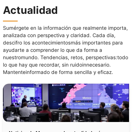
Actualidad
Sumérgete en la información que realmente importa,
analizada con perspectiva y claridad. Cada día,
descifro los acontecimientosmás importantes para
ayudarte a comprender lo que da forma a
nuestromundo. Tendencias, retos, perspectivas:todo
lo que hay que recordar, sin ruidoinnecesario.
Mantenteinformado de forma sencilla y eficaz.