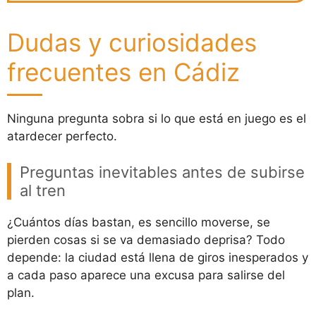
Dudas y curiosidades
frecuentes en Cádiz
Ninguna pregunta sobra si lo que está en juego es el
atardecer perfecto.
Preguntas inevitables antes de subirse
al tren
¿Cuántos días bastan, es sencillo moverse, se
pierden cosas si se va demasiado deprisa? Todo
depende: la ciudad está llena de giros inesperados y
a cada paso aparece una excusa para salirse del
plan.