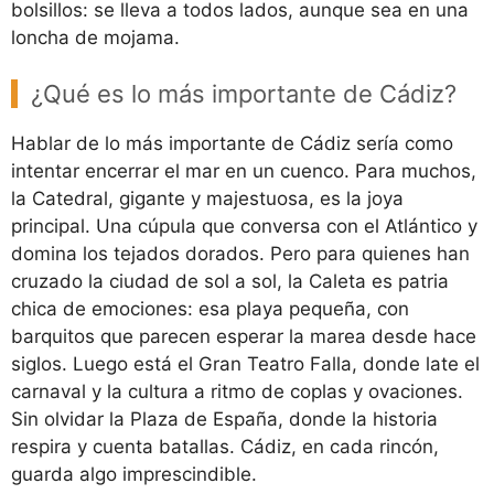
bolsillos: se lleva a todos lados, aunque sea en una
loncha de mojama.
¿Qué es lo más importante de Cádiz?
Hablar de lo más importante de Cádiz sería como
intentar encerrar el mar en un cuenco. Para muchos,
la Catedral, gigante y majestuosa, es la joya
principal. Una cúpula que conversa con el Atlántico y
domina los tejados dorados. Pero para quienes han
cruzado la ciudad de sol a sol, la Caleta es patria
chica de emociones: esa playa pequeña, con
barquitos que parecen esperar la marea desde hace
siglos. Luego está el Gran Teatro Falla, donde late el
carnaval y la cultura a ritmo de coplas y ovaciones.
Sin olvidar la Plaza de España, donde la historia
respira y cuenta batallas. Cádiz, en cada rincón,
guarda algo imprescindible.