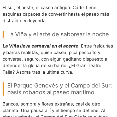
El sur, el oeste, el casco antiguo: Cádiz tiene
esquinas capaces de convertir hasta el paseo más
distraído en leyenda.
La Viña y el arte de saborear la noche
La Viña lleva carnaval en el acento
. Entre freidurías
y barras repletas, quien pasea, pica pescaíto y
conversa, seguro, con algún gaditano dispuesto a
defender la gloria de su barrio. ¿El Gran Teatro
Falla? Asoma tras la última curva.
El Parque Genovés y el Campo del Sur:
oasis robados al paseo marítimo
Bancos, sombra y flores extrañas, casi de otro
planeta. Una pausa allí y el tiempo se detiene. Al