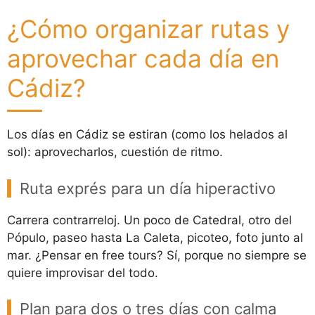
¿Cómo organizar rutas y
aprovechar cada día en
Cádiz?
Los días en Cádiz se estiran (como los helados al
sol): aprovecharlos, cuestión de ritmo.
Ruta exprés para un día hiperactivo
Carrera contrarreloj. Un poco de Catedral, otro del
Pópulo, paseo hasta La Caleta, picoteo, foto junto al
mar. ¿Pensar en free tours? Sí, porque no siempre se
quiere improvisar del todo.
Plan para dos o tres días con calma