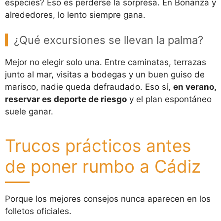
especies? Eso es perderse la sorpresa. En Bonanza y
alrededores, lo lento siempre gana.
¿Qué excursiones se llevan la palma?
Mejor no elegir solo una. Entre caminatas, terrazas
junto al mar, visitas a bodegas y un buen guiso de
marisco, nadie queda defraudado. Eso sí,
en verano,
reservar es deporte de riesgo
y el plan espontáneo
suele ganar.
Trucos prácticos antes
de poner rumbo a Cádiz
Porque los mejores consejos nunca aparecen en los
folletos oficiales.