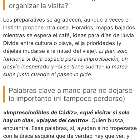
organizar la visita?
Los preparativos se agradecen, aunque a veces el
instinto propone otra cosa. Horarios, mapas bajados
mientras se espera el café, ideas para días de lluvia.
Divida entre cultura o playa, elija prioridades (y
déjelas mudarse a la mitad del viaje).
El plan solo
funciona si deja espacio para la improvisación, un
desvío inesperado y –si se tiene suerte– la marea
sube justo cuando el paseo lo pide
.
Palabras clave a mano para no dejarse
lo importante (ni tampoco perderse)
«Imprescindibles de Cádiz», «qué visitar si solo
hay un día», «playas del centro»
. Quien busca,
encuentra. Esas palabras, sí, ayudan a no tropezarse
con la única esquina que de verdad hay que ver, y