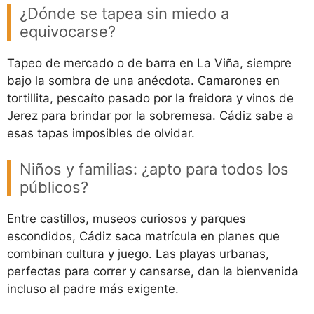
¿Dónde se tapea sin miedo a
equivocarse?
Tapeo de mercado o de barra en La Viña, siempre
bajo la sombra de una anécdota. Camarones en
tortillita, pescaíto pasado por la freidora y vinos de
Jerez para brindar por la sobremesa. Cádiz sabe a
esas tapas imposibles de olvidar.
Niños y familias: ¿apto para todos los
públicos?
Entre castillos, museos curiosos y parques
escondidos, Cádiz saca matrícula en planes que
combinan cultura y juego. Las playas urbanas,
perfectas para correr y cansarse, dan la bienvenida
incluso al padre más exigente.