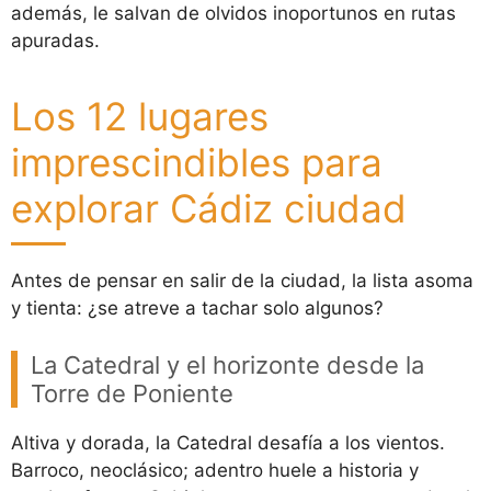
además, le salvan de olvidos inoportunos en rutas
apuradas.
Los 12 lugares
imprescindibles para
explorar Cádiz ciudad
Antes de pensar en salir de la ciudad, la lista asoma
y tienta: ¿se atreve a tachar solo algunos?
La Catedral y el horizonte desde la
Torre de Poniente
Altiva y dorada, la Catedral desafía a los vientos.
Barroco, neoclásico; adentro huele a historia y