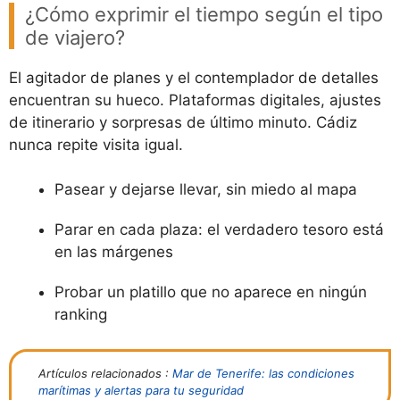
¿Cómo exprimir el tiempo según el tipo
de viajero?
El agitador de planes y el contemplador de detalles
encuentran su hueco. Plataformas digitales, ajustes
de itinerario y sorpresas de último minuto. Cádiz
nunca repite visita igual.
Pasear y dejarse llevar, sin miedo al mapa
Parar en cada plaza: el verdadero tesoro está
en las márgenes
Probar un platillo que no aparece en ningún
ranking
Artículos relacionados :
Mar de Tenerife: las condiciones
marítimas y alertas para tu seguridad