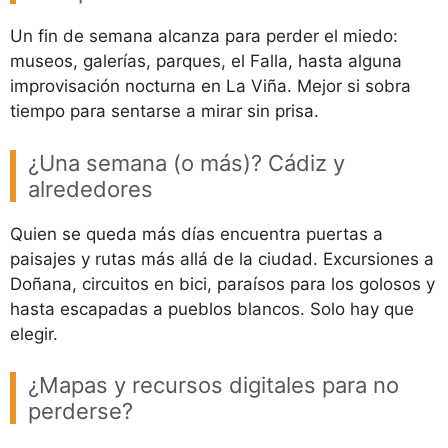
Un fin de semana alcanza para perder el miedo:
museos, galerías, parques, el Falla, hasta alguna
improvisación nocturna en La Viña. Mejor si sobra
tiempo para sentarse a mirar sin prisa.
¿Una semana (o más)? Cádiz y
alrededores
Quien se queda más días encuentra puertas a
paisajes y rutas más allá de la ciudad. Excursiones a
Doñana, circuitos en bici, paraísos para los golosos y
hasta escapadas a pueblos blancos. Solo hay que
elegir.
¿Mapas y recursos digitales para no
perderse?