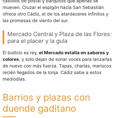
castillos de postal y barquitos que apenas se
mueven. Cruzar el espigón hacia San Sebastián
ofrece otro Cádiz, el de los atardeceres infinitos y
las promesas de viento del sur.
Mercado Central y Plaza de las Flores:
para el placer y la gula
El bullicio es rey,
el Mercado estalla en sabores y
colores
, y solo dejan de sonar voces para lanzarlas
de nuevo con más fuerza. Tapas, charlas, mariscos
recién llegados de la lonja. Cádiz sabe a estos
mediodías.
Barrios y plazas con
duende gaditano