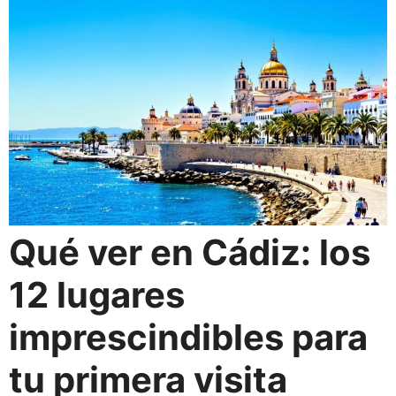
Qué ver en Cádiz: los
12 lugares
imprescindibles para
tu primera visita