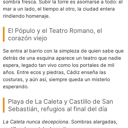
sombra fresca. Subir la torre es asomarse a todo: el
mar a un lado, el tiempo al otro, la ciudad entera
rindiendo homenaje.
El Pópulo y el Teatro Romano, el
corazón viejo
Se entra al barrio con la simpleza de quien sabe que
detrás de una esquina aparece un teatro que nadie
espera, legado tan vivo como los portales de mil
años. Entre ecos y piedras, Cádiz enseña las
costuras, y aún así, siempre queda un misterio
esperando.
Playa de La Caleta y Castillo de San
Sebastián, refugios al final del día
La Caleta nunca decepciona
. Sombras alargadas,