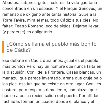
Abastos: sabores, gritos, colores, la vida gaditana
concentrada en un espacio. Y el Parque Genovés, un
remanso de oxígeno ante tanta historia. Sube a la
Torre Tavira, mira el mar, todo Cádiz a tus pies. No
faltar: Teatro Romano, eco de siglos. Dejarse llevar
(y perderse) es obligatorio.
¿Cómo se llama el pueblo más bonito
de Cádiz?
Ese debate en Cádiz dura años: ¿cuál es el pueblo
más bonito? Pero hay un nombre que nunca falta en
la discusión: Conil de la Frontera. Casas blancas, un
mar azul que parece inventado, arena que cruje bajo
los pies, esa luz que no existe en otro lugar. Conil es
costero, pero respira a ritmo lento, con plazas que
huelen a pesca recién salida del puerto. Por allí, las
fachadas forman un cuadro donde el blanco y el