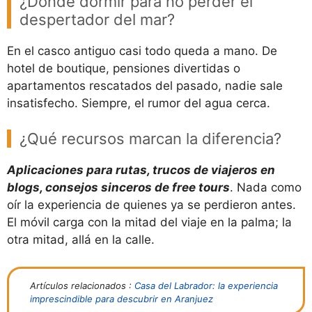
¿Dónde dormir para no perder el
despertador del mar?
En el casco antiguo casi todo queda a mano. De
hotel de boutique, pensiones divertidas o
apartamentos rescatados del pasado, nadie sale
insatisfecho. Siempre, el rumor del agua cerca.
¿Qué recursos marcan la diferencia?
Aplicaciones para rutas, trucos de viajeros en
blogs, consejos sinceros de free tours
. Nada como
oír la experiencia de quienes ya se perdieron antes.
El móvil carga con la mitad del viaje en la palma; la
otra mitad, allá en la calle.
Artículos relacionados :
Casa del Labrador: la experiencia
imprescindible para descubrir en Aranjuez