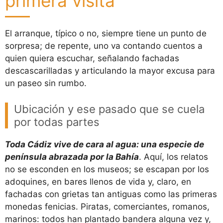
primera visita
El arranque, típico o no, siempre tiene un punto de
sorpresa; de repente, uno va contando cuentos a
quien quiera escuchar, señalando fachadas
descascarilladas y articulando la mayor excusa para
un paseo sin rumbo.
Ubicación y ese pasado que se cuela
por todas partes
Toda Cádiz vive de cara al agua: una especie de
península abrazada por la Bahía
. Aquí, los relatos
no se esconden en los museos; se escapan por los
adoquines, en bares llenos de vida y, claro, en
fachadas con grietas tan antiguas como las primeras
monedas fenicias. Piratas, comerciantes, romanos,
marinos: todos han plantado bandera alguna vez y,