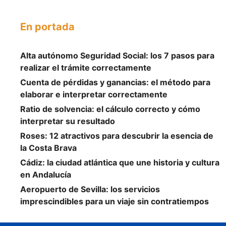
En portada
Alta autónomo Seguridad Social: los 7 pasos para
realizar el trámite correctamente
Cuenta de pérdidas y ganancias: el método para
elaborar e interpretar correctamente
Ratio de solvencia: el cálculo correcto y cómo
interpretar su resultado
Roses: 12 atractivos para descubrir la esencia de
la Costa Brava
Cádiz: la ciudad atlántica que une historia y cultura
en Andalucía
Aeropuerto de Sevilla: los servicios
imprescindibles para un viaje sin contratiempos