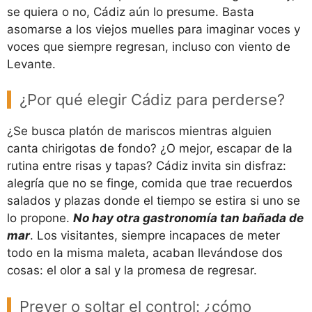
se quiera o no, Cádiz aún lo presume. Basta
asomarse a los viejos muelles para imaginar voces y
voces que siempre regresan, incluso con viento de
Levante.
¿Por qué elegir Cádiz para perderse?
¿Se busca platón de mariscos mientras alguien
canta chirigotas de fondo? ¿O mejor, escapar de la
rutina entre risas y tapas? Cádiz invita sin disfraz:
alegría que no se finge, comida que trae recuerdos
salados y plazas donde el tiempo se estira si uno se
lo propone.
No hay otra gastronomía tan bañada de
mar
. Los visitantes, siempre incapaces de meter
todo en la misma maleta, acaban llevándose dos
cosas: el olor a sal y la promesa de regresar.
Prever o soltar el control: ¿cómo