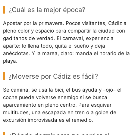
¿Cuál es la mejor época?
Apostar por la primavera. Pocos visitantes, Cádiz a
pleno color y espacio para compartir la ciudad con
gaditanos de verdad. El carnaval, experiencia
aparte: lo llena todo, quita el sueño y deja
anécdotas. Y la marea, claro: manda el horario de la
playa.
¿Moverse por Cádiz es fácil?
Se camina, se usa la bici, el bus ayuda y –ojo– el
coche puede volverse enemigo si se busca
aparcamiento en pleno centro. Para esquivar
multitudes, una escapada en tren o a golpe de
excursión improvisada es el remedio.