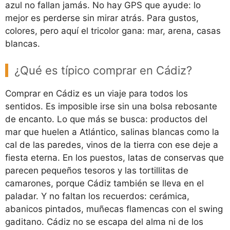
azul no fallan jamás. No hay GPS que ayude: lo
mejor es perderse sin mirar atrás. Para gustos,
colores, pero aquí el tricolor gana: mar, arena, casas
blancas.
¿Qué es típico comprar en Cádiz?
Comprar en Cádiz es un viaje para todos los
sentidos. Es imposible irse sin una bolsa rebosante
de encanto. Lo que más se busca: productos del
mar que huelen a Atlántico, salinas blancas como la
cal de las paredes, vinos de la tierra con ese deje a
fiesta eterna. En los puestos, latas de conservas que
parecen pequeños tesoros y las tortillitas de
camarones, porque Cádiz también se lleva en el
paladar. Y no faltan los recuerdos: cerámica,
abanicos pintados, muñecas flamencas con el swing
gaditano. Cádiz no se escapa del alma ni de los