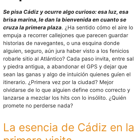
Se pisa Cádiz y ocurre algo curioso: esa luz, esa
brisa marina, le dan la bienvenida en cuanto se
cruza la primera plaza
. ¿Ha sentido cómo el aire lo
empuja a recorrer callejones que parecen guardar
historias de navegantes, o una esquina donde
alguien, seguro, aún jura haber visto a los fenicios
robarle sitio al Atlántico? Cada paso invita, entre sal
y piedra antigua, a abandonar el GPS y dejar que
sean las ganas y algo de intuición quienes guíen el
itinerario. ¿Primera vez por la ciudad? Mejor
olvidarse de lo que alguien define como correcto y
lanzarse a mezclar los hits con lo insólito. ¿Quién
promete no perderse nada?
La esencia de Cádiz en la