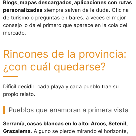
Blogs, mapas descargados, aplicaciones con rutas
personalizadas
siempre salvan de la duda. Oficina
de turismo o preguntas en bares: a veces el mejor
consejo lo da el primero que aparece en la cola del
mercado.
Rincones de la provincia:
¿con cuál quedarse?
Difícil decidir: cada playa y cada pueblo trae su
propio relato.
Pueblos que enamoran a primera vista
Serranía, casas blancas en lo alto: Arcos, Setenil,
Grazalema
. Alguno se pierde mirando el horizonte,