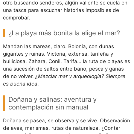
otro buscando senderos, algún valiente se cuela en
una tasca para escuchar historias imposibles de
comprobar.
¿La playa más bonita la elige el mar?
Mandan las mareas, claro. Bolonia, con dunas
gigantes y ruinas. Victoria, extensa, tarifeña y
bulliciosa. Zahara, Conil, Tarifa… la ruta de playas es
una sucesión de saltos entre baño, pesca y ganas
de no volver.
¿Mezclar mar y arqueología? Siempre
es buena idea
.
Doñana y salinas: aventura y
contemplación sin manual
Doñana se pasea, se observa y se vive. Observación
de aves, marismas, rutas de naturaleza. ¿Contar