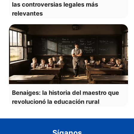
las controversias legales más
relevantes
Benaiges: la historia del maestro que
revolucionó la educación rural
Síganos