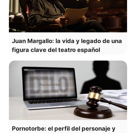
Juan Margallo: la vida y legado de una
figura clave del teatro español
Pornotorbe: el perfil del personaje y