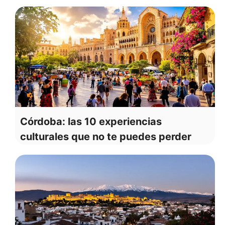
Córdoba: las 10 experiencias
culturales que no te puedes perder