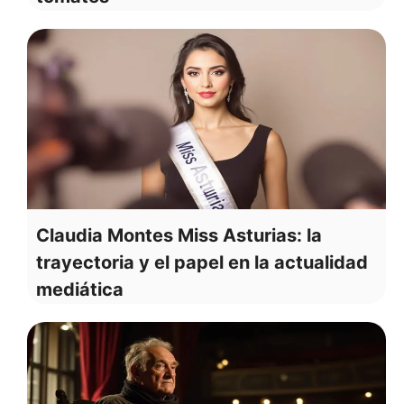
Claudia Montes Miss Asturias: la
trayectoria y el papel en la actualidad
mediática