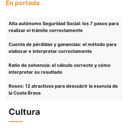
En portada
Alta autónomo Seguridad Social: los 7 pasos para
realizar el trámite correctamente
Cuenta de pérdidas y ganancias: el método para
elaborar e interpretar correctamente
Ratio de solvencia: el cálculo correcto y cómo
interpretar su resultado
Roses: 12 atractivos para descubrir la esencia de
la Costa Brava
Cultura