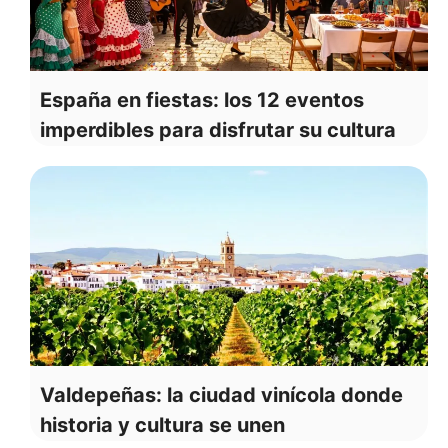
España en fiestas: los 12 eventos
imperdibles para disfrutar su cultura
Valdepeñas: la ciudad vinícola donde
historia y cultura se unen