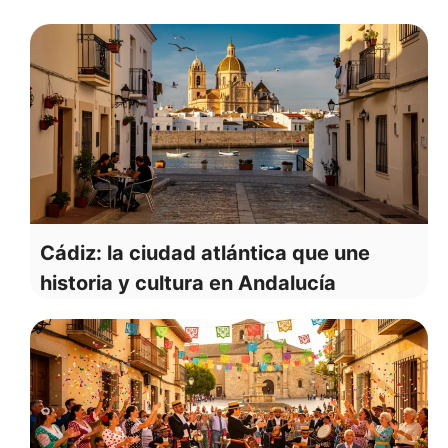
Cádiz: la ciudad atlántica que une
historia y cultura en Andalucía