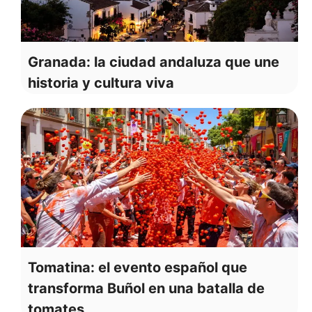
Granada: la ciudad andaluza que une
historia y cultura viva
Tomatina: el evento español que
transforma Buñol en una batalla de
tomates