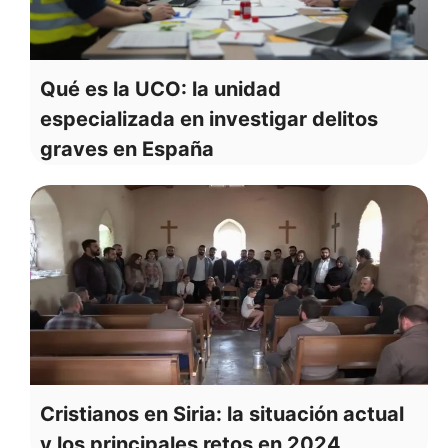
Qué es la UCO: la unidad
especializada en investigar delitos
graves en España
Cristianos en Siria: la situación actual
y los principales retos en 2024