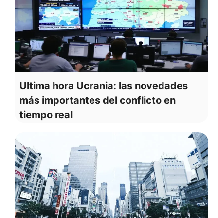
Ultima hora Ucrania: las novedades
más importantes del conflicto en
tiempo real