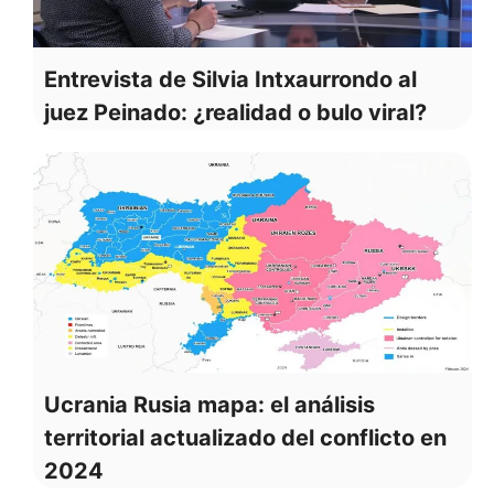
Entrevista de Silvia Intxaurrondo al
juez Peinado: ¿realidad o bulo viral?
Ucrania Rusia mapa: el análisis
territorial actualizado del conflicto en
2024