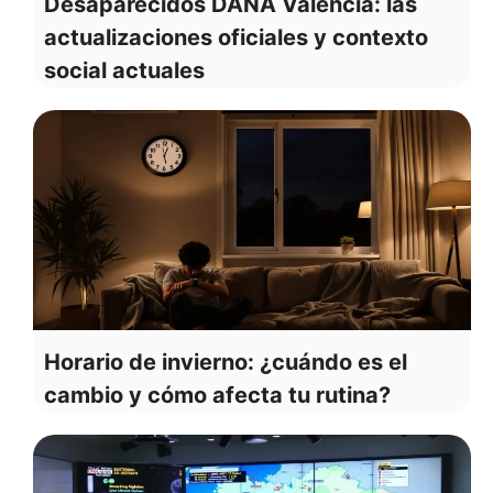
Desaparecidos DANA Valencia: las
actualizaciones oficiales y contexto
social actuales
Horario de invierno: ¿cuándo es el
cambio y cómo afecta tu rutina?