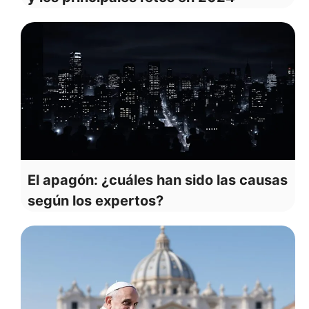
El apagón: ¿cuáles han sido las causas
según los expertos?