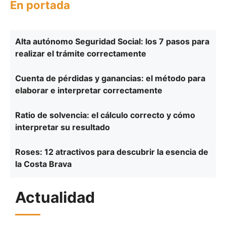
En portada
Alta autónomo Seguridad Social: los 7 pasos para
realizar el trámite correctamente
Cuenta de pérdidas y ganancias: el método para
elaborar e interpretar correctamente
Ratio de solvencia: el cálculo correcto y cómo
interpretar su resultado
Roses: 12 atractivos para descubrir la esencia de
la Costa Brava
Actualidad