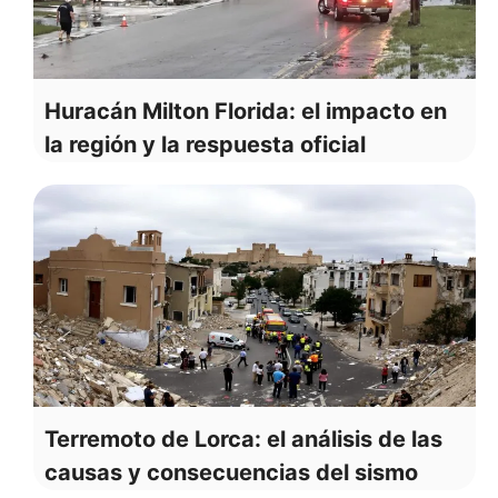
Huracán Milton Florida: el impacto en
la región y la respuesta oficial
Terremoto de Lorca: el análisis de las
causas y consecuencias del sismo