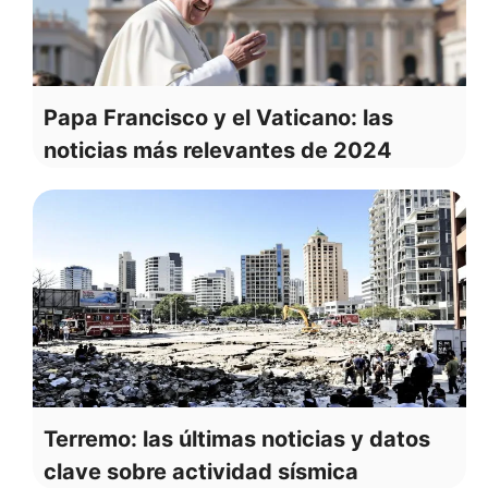
Papa Francisco y el Vaticano: las
noticias más relevantes de 2024
Terremo: las últimas noticias y datos
clave sobre actividad sísmica