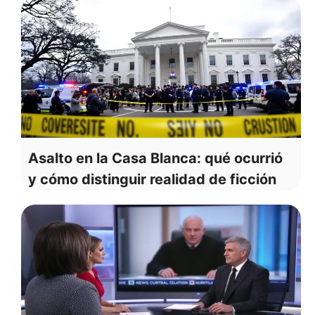
Asalto en la Casa Blanca: qué ocurrió
y cómo distinguir realidad de ficción