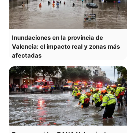
Inundaciones en la provincia de
Valencia: el impacto real y zonas más
afectadas