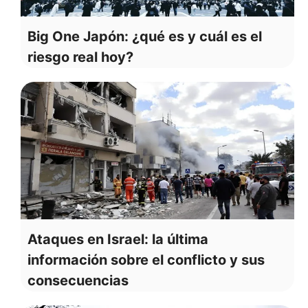
Big One Japón: ¿qué es y cuál es el
riesgo real hoy?
Ataques en Israel: la última
información sobre el conflicto y sus
consecuencias