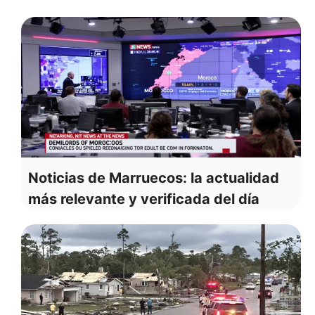
Noticias de Marruecos: la actualidad
más relevante y verificada del día