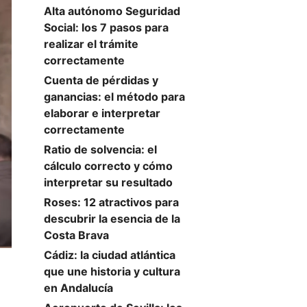
Alta autónomo Seguridad
Social: los 7 pasos para
realizar el trámite
correctamente
Cuenta de pérdidas y
ganancias: el método para
elaborar e interpretar
correctamente
Ratio de solvencia: el
cálculo correcto y cómo
interpretar su resultado
Roses: 12 atractivos para
descubrir la esencia de la
Costa Brava
Cádiz: la ciudad atlántica
l
que une historia y cultura
en Andalucía