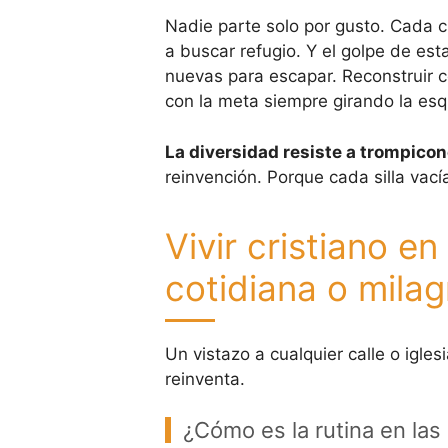
Nadie parte solo por gusto. Cada 
a buscar refugio. Y el golpe de es
nuevas para escapar. Reconstruir 
con la meta siempre girando la es
La diversidad resiste a trompico
reinvención. Porque cada silla vací
Vivir cristiano en
cotidiana o milag
Un vistazo a cualquier calle o iglesi
reinventa.
¿Cómo es la rutina en las