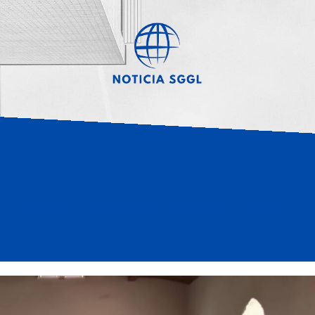
Empresa
Deportes
Política
Viajes