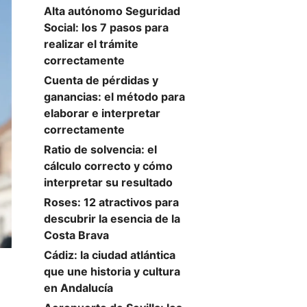
Alta autónomo Seguridad
Social: los 7 pasos para
realizar el trámite
correctamente
Cuenta de pérdidas y
ganancias: el método para
elaborar e interpretar
correctamente
Ratio de solvencia: el
cálculo correcto y cómo
interpretar su resultado
Roses: 12 atractivos para
descubrir la esencia de la
Costa Brava
Cádiz: la ciudad atlántica
que une historia y cultura
en Andalucía