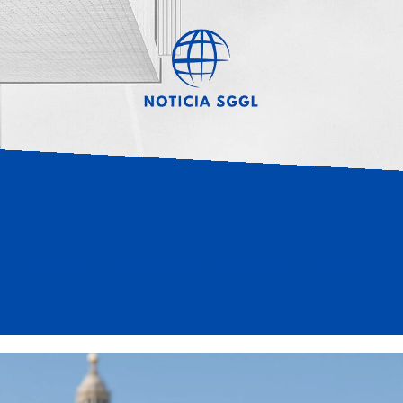
Empresa
Deportes
Política
Viajes