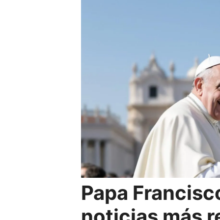
Papa Francisco
noticias más 